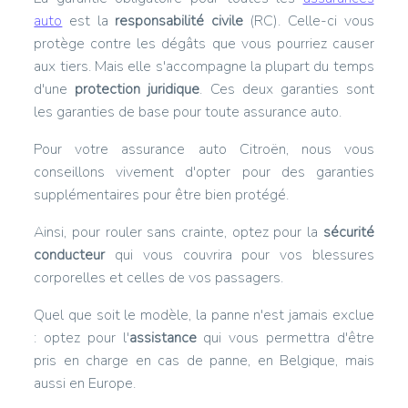
auto
est la
responsabilité civile
(RC). Celle-ci vous
protège contre les dégâts que vous pourriez causer
aux tiers. Mais elle s'accompagne la plupart du temps
d'une
protection juridique
. Ces deux garanties sont
les garanties de base pour toute assurance auto.
Pour votre assurance auto Citroën, nous vous
conseillons vivement d'opter pour des garanties
supplémentaires pour être bien protégé.
Ainsi, pour rouler sans crainte, optez pour la
sécurité
conducteur
qui vous couvrira pour vos blessures
corporelles et celles de vos passagers.
Quel que soit le modèle, la panne n'est jamais exclue
: optez pour l'
assistance
qui vous permettra d'être
pris en charge en cas de panne, en Belgique, mais
aussi en Europe.