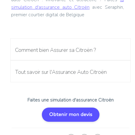
simulation d'assurance auto Citroën
avec Seraphin,
premier courtier digital de Belgique
Comment bien Assurer sa Citroën ?
Tout savoir sur l'Assurance Auto Citroën
Faites une simulation d'assurance Citroën
Obtenir mon devis