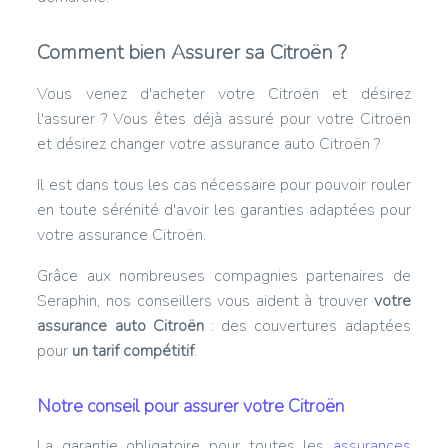
Comment bien Assurer sa Citroën ?
Vous venez d'acheter votre Citroën et désirez
l'assurer ? Vous êtes déjà assuré pour votre Citroën
et désirez changer votre assurance auto Citroën ?
Il est dans tous les cas nécessaire pour pouvoir rouler
en toute sérénité d'avoir les garanties adaptées pour
votre assurance Citroën.
Grâce aux nombreuses compagnies partenaires de
Seraphin, nos conseillers vous aident à trouver
votre
assurance auto Citroën
: des couvertures adaptées
pour
un tarif compétitif
.
Notre conseil pour assurer votre Citroën
La garantie obligatoire pour toutes les
assurances