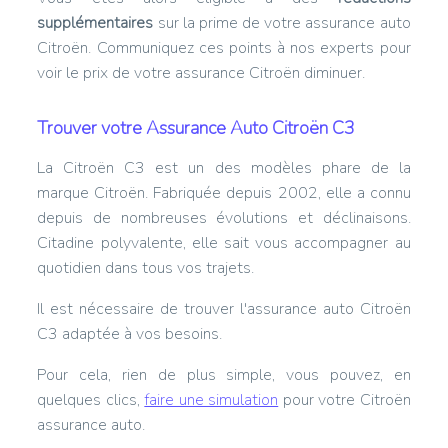
supplémentaires
sur la prime de votre assurance auto
Citroën. Communiquez ces points à nos experts pour
voir le prix de votre assurance Citroën diminuer.
Trouver votre Assurance Auto Citroën C3
La Citroën C3 est un des modèles phare de la
marque Citroën. Fabriquée depuis 2002, elle a connu
depuis de nombreuses évolutions et déclinaisons.
Citadine polyvalente, elle sait vous accompagner au
quotidien dans tous vos trajets.
Il est nécessaire de trouver l'assurance auto Citroën
C3 adaptée à vos besoins.
Pour cela, rien de plus simple, vous pouvez, en
quelques clics,
faire une simulation
pour votre Citroën
assurance auto.