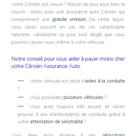
Votre Citroën est neuve ? Raison de plus pour bien la
couvrir : optez pour une assurance auto Citroën qui
comprennent une
grande omnium
. De cette façon,
vous serez couvert en cas de vol, catastrophe
naturelle, vandalisme ou pour tout dégât que vous
pourriez causer vous-même à votre véhicule.
Notre conseil pour vous aider à payer moins cher
votre Citroën Assurance Auto
Votre véhicule est doté d'
aides à la conduite
?
Vous possédez
plusieurs véhicules
?
Vous avez toujours été assuré et savez
prouver 5 ans d'antécédents de conduite grâce à
votre
attestation de sinistralité
?
Vous êtes alors éligible à des
réductions