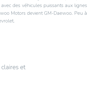
avec des véhicules puissants aux lignes
aewoo Motors devient GM-Daewoo. Peu à
vrolet.
claires et