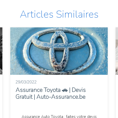
Articles Similaires
29/03/2022
Assurance Toyota 🚗 | Devis
Gratuit | Auto-Assurance.be
Assurance Auto Toyota : faites votre devis