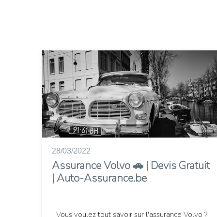
28/03/2022
Assurance Volvo 🚗 | Devis Gratuit
| Auto-Assurance.be
Vous voulez tout savoir sur l'assurance Volvo ?