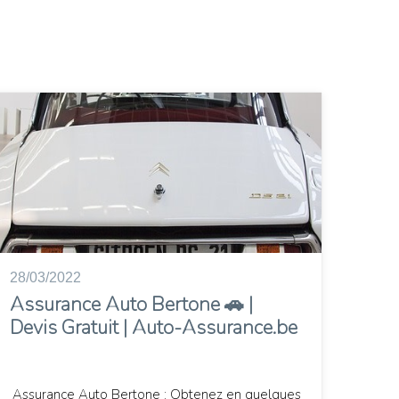
28/03/2022
Assurance Auto Bertone 🚗 |
Devis Gratuit | Auto-Assurance.be
Assurance Auto Bertone : Obtenez en quelques