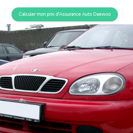
Calculer mon prix d'Assurance Auto Daewoo