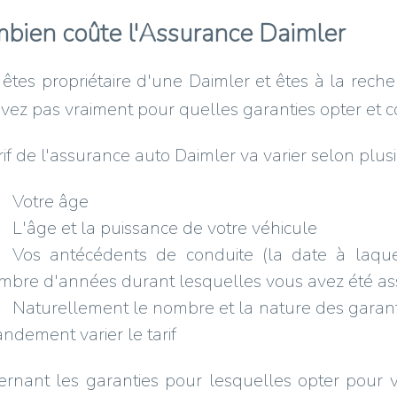
bien coûte l'Assurance Daimler
êtes propriétaire d'une Daimler et êtes à la rec
vez pas vraiment pour quelles garanties opter et
rif de l'assurance auto Daimler va varier selon plusie
Votre âge
L'âge et la puissance de votre véhicule
Vos antécédents de conduite (la date à laque
mbre d'années durant lesquelles vous avez été as
Naturellement le nombre et la nature des garanti
ndement varier le tarif
rnant les garanties pour lesquelles opter pour 