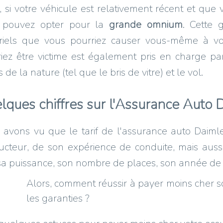
, si votre véhicule est relativement récent et que 
 pouvez opter pour la
grande omnium
. Cette 
riels que vous pourriez causer vous-même à vo
iez être victime est également pris en charge pa
s de la nature (tel que le bris de vitre) et le vol.
lques chiffres sur l'Assurance Auto 
avons vu que le tarif de l'assurance auto Daimle
cteur, de son expérience de conduite, mais aussi 
a puissance, son nombre de places, son année de co
Alors, comment réussir à payer moins cher 
les garanties ?