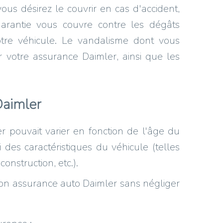
vous désirez le couvrir en cas d'accident,
garantie vous couvre contre les dégâts
tre véhicule. Le vandalisme dont vous
r votre assurance Daimler, ainsi que les
Daimler
r pouvait varier en fonction de l'âge du
des caractéristiques du véhicule (telles
nstruction, etc.).
son assurance auto Daimler sans négliger