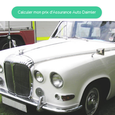
Calculer mon prix d'Assurance Auto Daimler