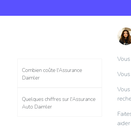
Vous
Combien coûte l'Assurance
Vous 
Daimler
Vous
rech
Quelques chiffres sur l'Assurance
Auto Daimler
Faite
aider