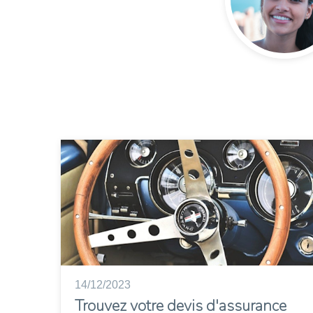
14/12/2023
Trouvez votre devis d'assurance