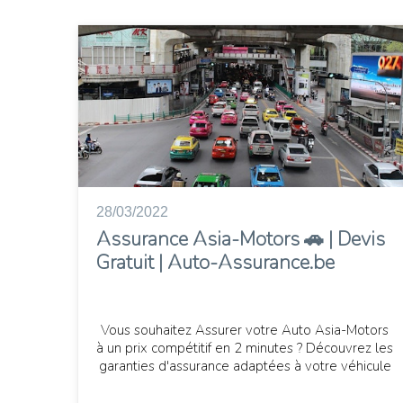
28/03/2022
Assurance Asia-Motors 🚗 | Devis
Gratuit | Auto-Assurance.be
Vous souhaitez Assurer votre Auto Asia-Motors
à un prix compétitif en 2 minutes ? Découvrez les
garanties d'assurance adaptées à votre véhicule