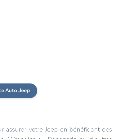
ce Auto Jeep
ur assurer votre Jeep en bénéficiant des