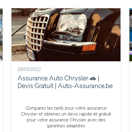
28/03/2022
Assurance Auto Chrysler 🚗 |
Devis Gratuit | Auto-Assurance.be
Comparez les tarifs pour votre assurance
Chrysler et obtenez un devis rapide et gratuit
pour votre assurance Chrysler avec des
garanties adaptées