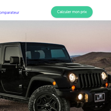
Calculer mon prix
omparateur