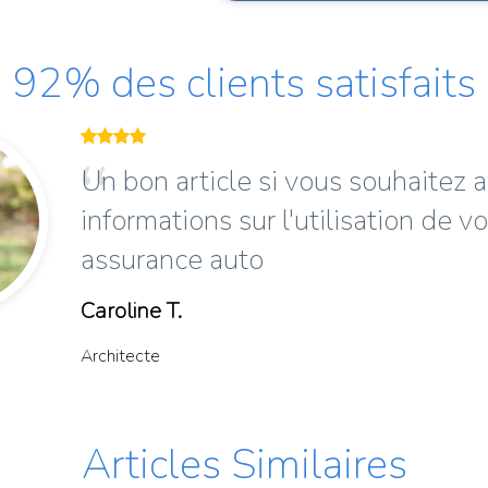
92% des clients satisfaits
Un bon article si vous souhaitez a
informations sur l'utilisation de vo
assurance auto
Caroline T.
Architecte
Articles Similaires