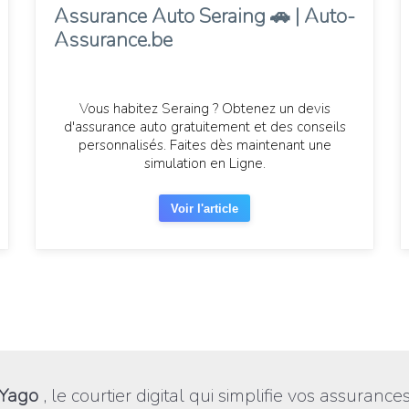
Assurance Auto Seraing 🚗 | Auto-
Assurance.be
Vous habitez Seraing ? Obtenez un devis
d'assurance auto gratuitement et des conseils
personnalisés. Faites dès maintenant une
simulation en Ligne.
Voir l'article
Yago
, le courtier digital qui simplifie vos assurance