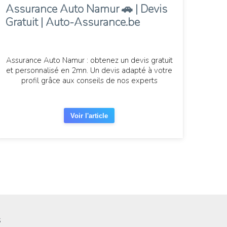
Assurance Auto Namur 🚗 | Devis
Gratuit | Auto-Assurance.be
Assurance Auto Namur : obtenez un devis gratuit
et personnalisé en 2mn. Un devis adapté à votre
profil grâce aux conseils de nos experts
Voir l'article
s