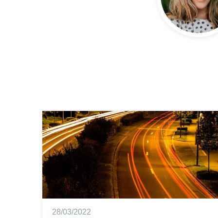
28/03/2022