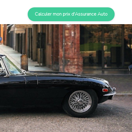
Calculer mon prix d'Assurance Auto