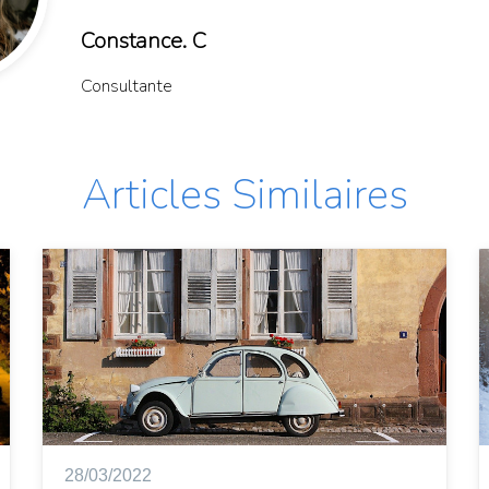
Constance. C
Consultante
Articles Similaires
28/03/2022