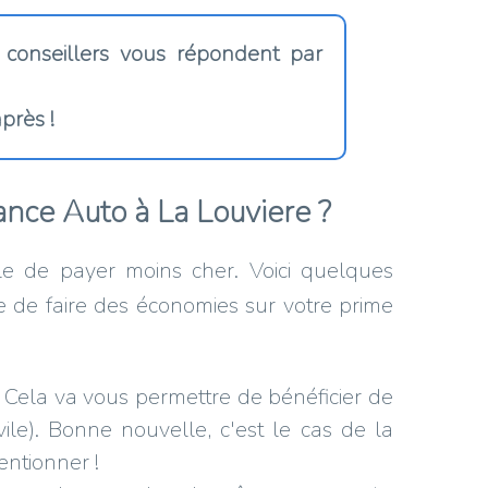
 conseillers vous répondent par
près !
nce Auto à La Louviere ?
ble de payer moins cher. Voici quelques
 de faire des économies sur votre prime
 Cela va vous permettre de bénéficier de
vile). Bonne nouvelle, c'est le cas de la
entionner !