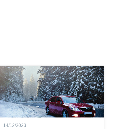
14/12/2023