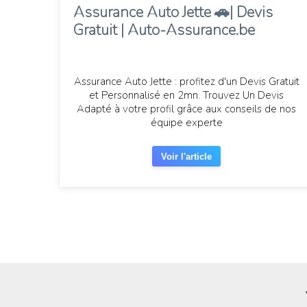
Assurance Auto Jette 🚗| Devis
Gratuit | Auto-Assurance.be
Assurance Auto Jette : profitez d'un Devis Gratuit
et Personnalisé en 2mn. Trouvez Un Devis
Adapté à votre profil grâce aux conseils de nos
équipe experte
Voir l'article