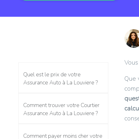
Vous 
Quel est le prix de votre
Que v
Assurance Auto à La Louviere ?
comp
ques
Comment trouver votre Courtier
calc
Assurance Auto à La Louviere ?
cons
Comment payer moins cher votre