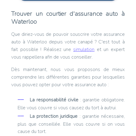
Trouver un courtier d'assurance auto à
Waterloo
Que diriez-vous de pouvoir souscrire votre assurance
auto à Waterloo depuis votre canapé ? C'est tout à
fait possible ! Réalisez une
simulation
et un expert
vous rappellera afin de vous conseiller.
Dès maintenant, nous vous proposons de mieux
comprendre les différentes garanties pour lesquelles
vous pouvez opter pour votre assurance auto :
La responsabilité civile
: garantie obligatoire.
Elle vous couvre si vous causez du tort à autrui.
La protection juridique
: garantie nécessaire,
plus que conseillée. Elle vous couvre si on vous
cause du tort.