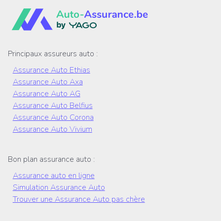
Principaux assureurs auto :
Assurance Auto Ethias
Assurance Auto Axa
Assurance Auto AG
Assurance Auto Belfius
Assurance Auto Corona
Assurance Auto Vivium
Bon plan assurance auto :
Assurance auto en ligne
Simulation Assurance Auto
Trouver une Assurance Auto pas chère