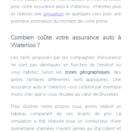
pour votre assurance auto à Waterloo : n'hésitez plus
et réalisez une
simulation
en quelques clics pour une
première estimation du montant de votre prime.
Combien coûte votre assurance auto à
Waterloo ?
Les tarifs proposés par les compagnies d'assurance
ne sont pas identiques en fonction de l'endroit où
vous habitez. Selon les
zones géographiques
, des
grilles tarifaires différentes sont appliquées. Une
assurance auto à Waterloo vous coûtera par exemple
moins cher que si vous résidiez au cœur de Bruxelles.
Pour illustrer notre propos nous avons réalisé un
tableau comparatif de ces écarts de prix. La
simulation a été réalisée pour un conducteur d'une
quarantaine d'années n'ayant jamais eu d'accident et