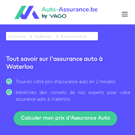
Assurance Auto
Toutes les villes
Assurance Auto Waterloo
Tout savoir sur l'assurance auto à
Waterloo
Trouvez votre prix d'assurance auto en 2 minutes
bénéficiez des conseils de nos experts pour votre
assurance auto à Waterloo.
Calculer mon prix d'Assurance Auto