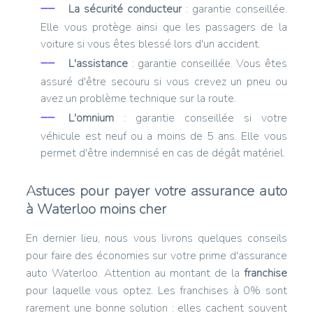
La sécurité conducteur
: garantie conseillée.
Elle vous protège ainsi que les passagers de la
voiture si vous êtes blessé lors d'un accident.
L'assistance
: garantie conseillée. Vous êtes
assuré d'être secouru si vous crevez un pneu ou
avez un problème technique sur la route.
L'omnium
: garantie conseillée si votre
véhicule est neuf ou a moins de 5 ans. Elle vous
permet d'être indemnisé en cas de dégât matériel.
Astuces pour payer votre assurance auto
à Waterloo moins cher
En dernier lieu, nous vous livrons quelques conseils
pour faire des économies sur votre prime d'assurance
auto Waterloo. Attention au montant de la
franchise
pour laquelle vous optez. Les franchises à 0% sont
rarement une bonne solution : elles cachent souvent