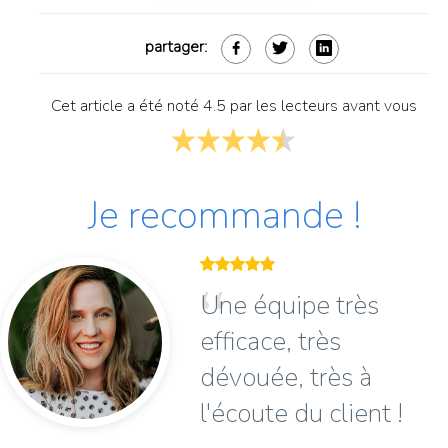
partager:
Cet article a été noté 4.5 par les lecteurs avant vous
Je recommande !
Une équipe très
efficace, très
dévouée, très à
l'écoute du client !