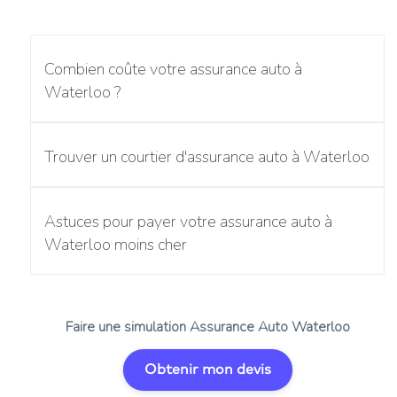
Combien coûte votre assurance auto à
Waterloo ?
Trouver un courtier d'assurance auto à Waterloo
Astuces pour payer votre assurance auto à
Waterloo moins cher
Faire une simulation Assurance Auto Waterloo
Obtenir mon devis