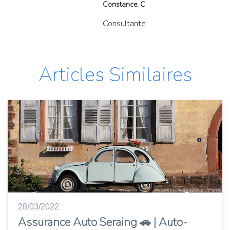
Constance. C
Consultante
Articles Similaires
28/03/2022
Assurance Auto Seraing 🚗 | Auto-