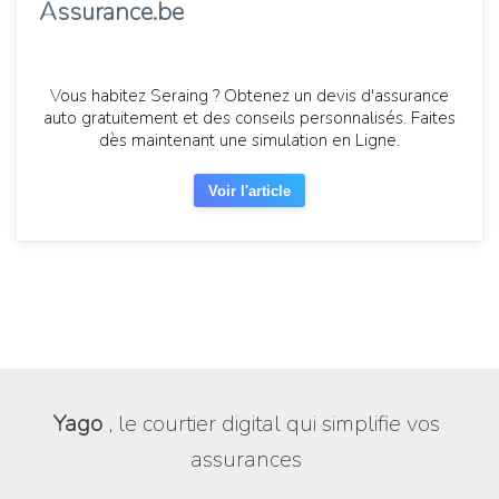
Assurance.be
Vous habitez Seraing ? Obtenez un devis d'assurance
auto gratuitement et des conseils personnalisés. Faites
dès maintenant une simulation en Ligne.
Voir l'article
Yago
, le courtier digital qui simplifie vos
assurances