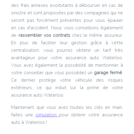
des frais annexes exorbitants à débourser en cas de
sinistre et sont proposées par des compagnies qui ne
seront pas forcément présentes pour vous épauler
en cas d'accident. Nous vous conseillons également
de
rassembler vos contrats
chez le même assureur.
En plus de faciliter leur gestion grâce à cette
centralisation, vous pourrez obtenir un tarif très
avantageux pour votre assurance auto Waterloo.
Vous avez également la possibilité de mentionner à
votre conseiller que vous possédez un
garage fermé
.
Ce dernier protège votre véhicule des risques
extérieurs, ce qui induit sur la prime de votre
assurance auto Waterloo.
Maintenant que vous avez toutes les clés en main,
faites une
simulation
pour obtenir votre assurance
auto à Waterloo !