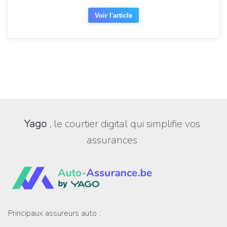
Voir l'article
Yago
, le courtier digital qui simplifie vos
assurances
Principaux assureurs auto :