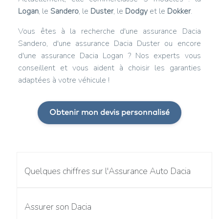
Logan
, le
Sandero
, le
Duster
, le
Dodgy
et le
Dokker
.
Vous êtes à la recherche d'une assurance Dacia
Sandero, d'une assurance Dacia Duster ou encore
d'une assurance Dacia Logan ? Nos experts vous
conseillent et vous aident à choisir les garanties
adaptées à votre véhicule !
Obtenir mon devis personnalisé
Quelques chiffres sur l'Assurance Auto Dacia
Assurer son Dacia