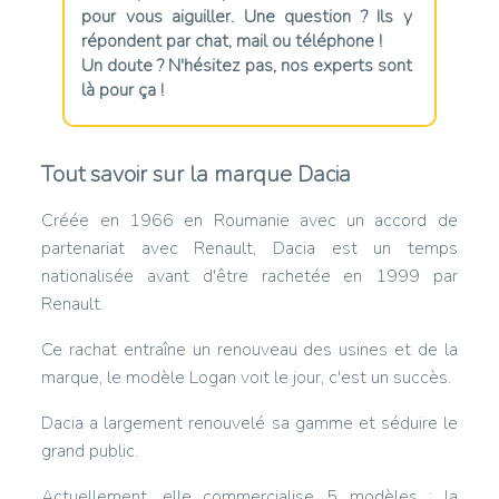
pour vous aiguiller. Une question ? Ils y
répondent par chat, mail ou téléphone !
Un doute ? N'hésitez pas, nos experts sont
là pour ça !
Tout savoir sur la marque Dacia
Créée en 1966 en Roumanie avec un accord de
partenariat avec Renault, Dacia est un temps
nationalisée avant d'être rachetée en 1999 par
Renault.
Ce rachat entraîne un renouveau des usines et de la
marque, le modèle Logan voit le jour, c'est un succès.
Dacia a largement renouvelé sa gamme et séduire le
grand public.
Actuellement, elle commercialise 5 modèles : la