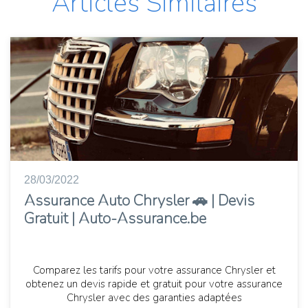
Articles Similaires
28/03/2022
Assurance Auto Chrysler 🚗 | Devis
Gratuit | Auto-Assurance.be
Comparez les tarifs pour votre assurance Chrysler et
obtenez un devis rapide et gratuit pour votre assurance
Chrysler avec des garanties adaptées