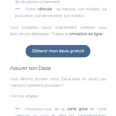
de résidence notamment
Votre
véhicule
: sa marque, son modèle, sa
puissance, son ancienneté, son moteur...
Vous souhaitez savoir exactement combien vous
allez devoir débourser ? Faites la
simulation en ligne
!
Obtenir mon devis gratuit
Assurer son Dacia
Vous désirez assurer votre Dacia mais ne savez pas
vraiment comment procéder ?
Voici les étapes :
Munissez-vous de la
carte grise
de votre
véhicule ou ayez en tête les caractéristiques