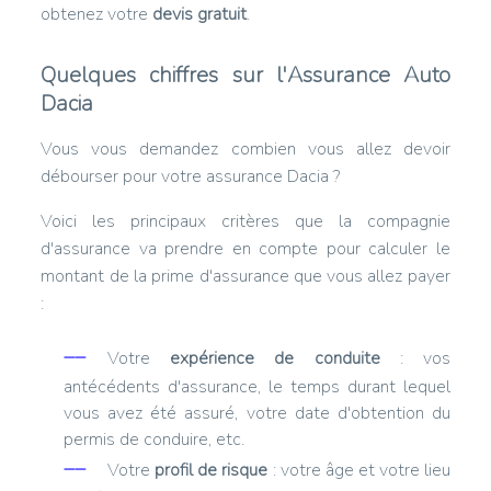
obtenez votre
devis gratuit
.
Quelques chiffres sur l'Assurance Auto
Dacia
Vous vous demandez combien vous allez devoir
débourser pour votre assurance Dacia ?
Voici les principaux critères que la compagnie
d'assurance va prendre en compte pour calculer le
montant de la prime d'assurance que vous allez payer
:
Votre
expérience de conduite
: vos
antécédents d'assurance, le temps durant lequel
vous avez été assuré, votre date d'obtention du
permis de conduire, etc.
Votre
profil de risque
: votre âge et votre lieu