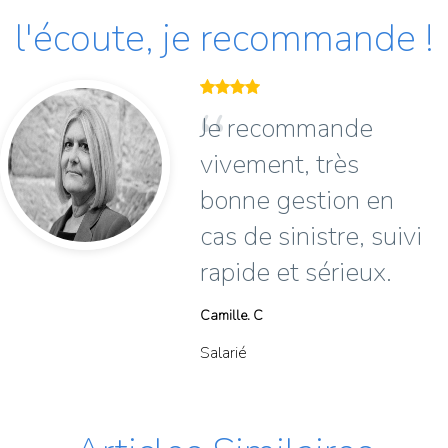
l'écoute, je recommande !
Je recommande
vivement, très
bonne gestion en
cas de sinistre, suivi
rapide et sérieux.
Camille. C
Salarié