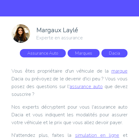
Margaux Laylé
Experte en assurance
Assurance Auto
Marques
Dacia
Vous êtes propriétaire d'un véhicule de la
marque
Dacia ou prévoyez de le devenir d'ici peu ? Vous vous
posez des questions sur l'
assurance auto
que devez
souscrire ?
Nos experts décryptent pour vous l'assurance auto
Dacia et vous indiquent les modalités pour assurer
votre véhicule et le prix que vous allez devoir payer.
N'attendez plus, faites la
simulation en ligne
et