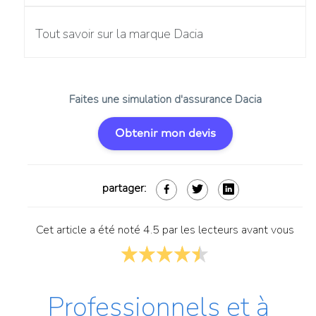
Tout savoir sur la marque Dacia
Faites une simulation d'assurance Dacia
Obtenir mon devis
partager:
Cet article a été noté 4.5 par les lecteurs avant vous
Professionnels et à