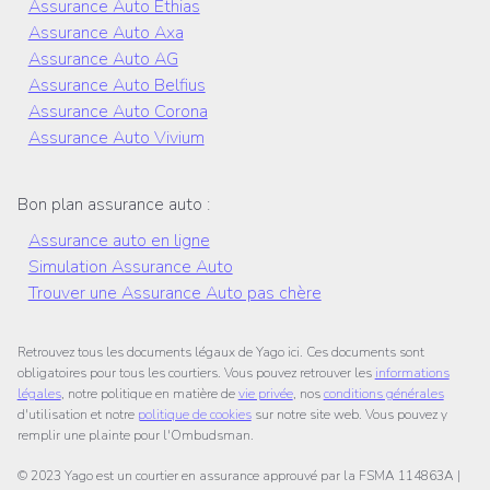
Assurance Auto Ethias
Assurance Auto Axa
Assurance Auto AG
Assurance Auto Belfius
Assurance Auto Corona
Assurance Auto Vivium
Bon plan assurance auto :
Assurance auto en ligne
Simulation Assurance Auto
Trouver une Assurance Auto pas chère
Retrouvez tous les documents légaux de Yago ici. Ces documents sont
obligatoires pour tous les courtiers. Vous pouvez retrouver les
informations
légales
, notre politique en matière de
vie privée
, nos
conditions générales
d'utilisation et notre
politique de cookies
sur notre site web. Vous pouvez y
remplir une plainte pour l'Ombudsman.
© 2023 Yago est un courtier en assurance approuvé par la FSMA 114863A |