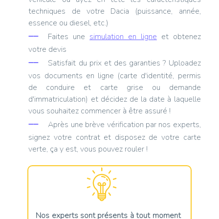
techniques de votre Dacia (puissance, année,
essence ou diesel, etc.)
Faites une
simulation en ligne
et obtenez
votre devis
Satisfait du prix et des garanties ? Uploadez
vos documents en ligne (carte d'identité, permis
de conduire et carte grise ou demande
d'immatriculation) et décidez de la date à laquelle
vous souhaitez commencer à être assuré !
Après une brève vérification par nos experts,
signez votre contrat et disposez de votre carte
verte, ça y est, vous pouvez rouler !
Nos experts sont présents à tout moment